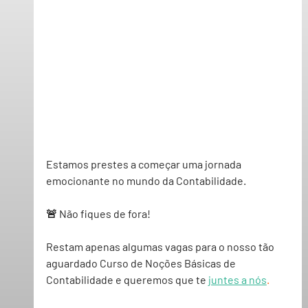
Estamos prestes a começar uma jornada 
emocionante no mundo da 
Contabilidade.
🚨 Não fiques de fora!
Restam apenas algumas vagas para o nosso tão 
aguardado 
Curso de Noções Básicas de 
Contabilidade
 e queremos que te 
juntes a 
nós
.