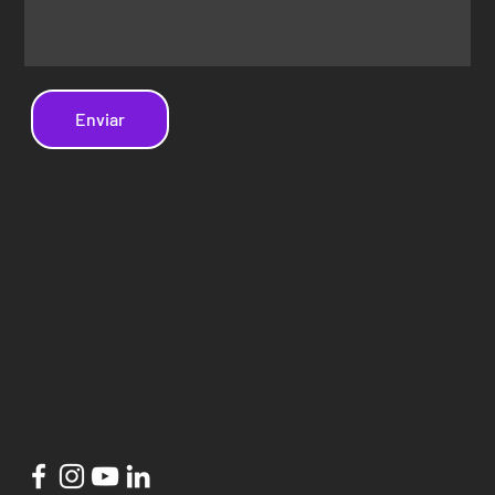
Enviar