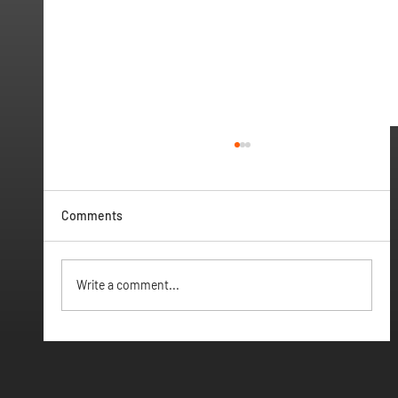
Comments
Vamos ter Webinar
Write a comment...