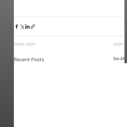
Recent Posts
See All