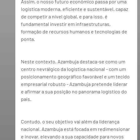
Assim, o nosso futuro económico passa por uma 
logística moderna, eficiente e sustentável, capaz 
de competir a nível global, e para isso, é 
fundamental investir em infraestruturas, 
formação de recursos humanos e tecnologias de 
ponta.
Neste contexto, Azambuja destaca-se como um 
centro nevrálgico da logística nacional - com um 
posicionamento geográfico favorável e um tecido 
empresarial robusto - Azambuja pretende liderar 
e afirmar a sua posição no panorama logístico do 
país.
Contudo, o seu objetivo vai além da liderança 
nacional. Azambuja está focada em redimensionar 
e inovar, elevando a sua capacidade para novos 