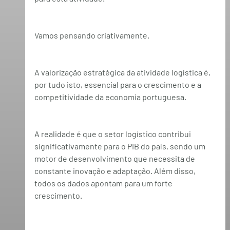
Vamos pensando criativamente.
A valorização estratégica da atividade logística é, 
por tudo isto, essencial para o crescimento e a 
competitividade da economia portuguesa.
A realidade é que o setor logístico contribui 
significativamente para o PIB do país, sendo um 
motor de desenvolvimento que necessita de 
constante inovação e adaptação. Além disso, 
todos os dados apontam para um forte 
crescimento.