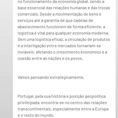
no funcionamento da economia global, sendo a 
base essencial das relações humanas e das trocas 
comerciais. Desde a movimentação de bens e 
serviços até à garantia de que cadeias de 
abastecimento funcionem de forma eficiente, a 
logística é vital para qualquer economia moderna. 
Sem uma logística eficaz, a circulação de produtos 
e a interligação entre mercados tornariam-se 
inviáveis, afetando o crescimento económico e a 
coesão entre as nações e os povos.
Vamos pensando estratégicamente.
Portugal, pela sua história e posição geopolítica 
privilegiada, encontra-se no centro das relações 
transcontinentais, especialmente entre a Europa 
e o resto do mundo.