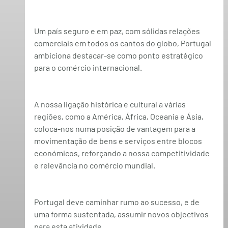
Um país seguro e em paz, com sólidas relações 
comerciais em todos os cantos do globo, Portugal 
ambiciona destacar-se como ponto estratégico 
para o comércio internacional.
A nossa ligação histórica e cultural a várias 
regiões, como a América, África, Oceania e Ásia, 
coloca-nos numa posição de vantagem para a 
movimentação de bens e serviços entre blocos 
económicos, reforçando a nossa competitividade 
e relevância no comércio mundial.
Portugal deve caminhar rumo ao sucesso, e de 
uma forma sustentada, assumir novos objectivos 
para esta atividade.