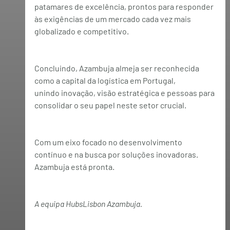
patamares de excelência, prontos para responder 
às exigências de um mercado cada vez mais 
globalizado e competitivo.
Concluindo, Azambuja almeja ser reconhecida 
como a capital da logística em Portugal, 
unindo 
inovação, visão estratégica e pessoas
 para 
consolidar o seu papel neste setor crucial. 
Com um eixo focado no desenvolvimento 
contínuo e na busca por soluções inovadoras. 
Azambuja está pronta.
A equipa HubsLisbon Azambuja.