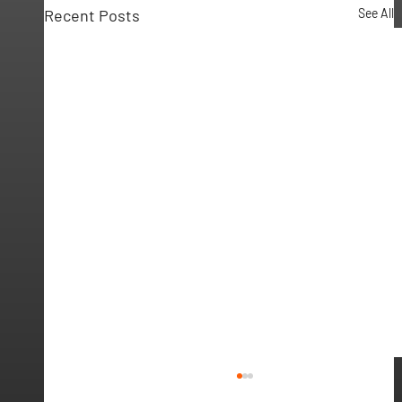
Recent Posts
See All