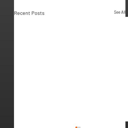
Recent Posts
See All