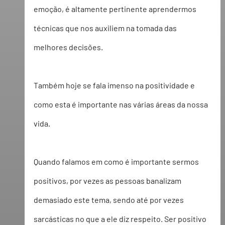
emoção, é altamente pertinente aprendermos 
técnicas que nos auxiliem na tomada das 
melhores decisões.  
Também hoje se fala imenso na positividade e 
como esta é importante nas várias áreas da nossa 
vida.
Quando falamos em como é importante sermos 
positivos, por vezes as pessoas banalizam 
demasiado este tema, sendo até por vezes 
sarcásticas no que a ele diz respeito. Ser positivo 