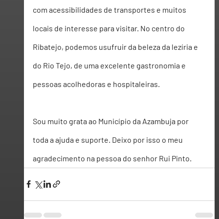
com acessibilidades de transportes e muitos 
locais de interesse para visitar. No centro do 
Ribatejo, podemos usufruir da beleza da lezíria e 
do Rio Tejo, de uma excelente gastronomia e 
pessoas acolhedoras e hospitaleiras.
Sou muito grata ao Município da Azambuja por 
toda a ajuda e suporte. Deixo por isso o meu 
agradecimento na pe
ssoa do senhor Rui Pin
to.  