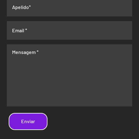
Enviar