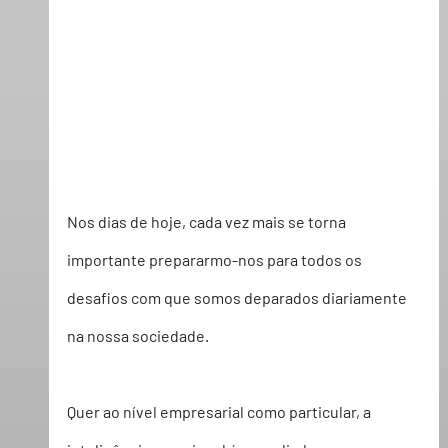
Nos dias de hoje, cada vez mais se torna 
importante prepararmo-nos para todos os 
desafios com que somos deparados diariamente 
na nossa sociedade.
Quer ao nível empresarial como particular, a 