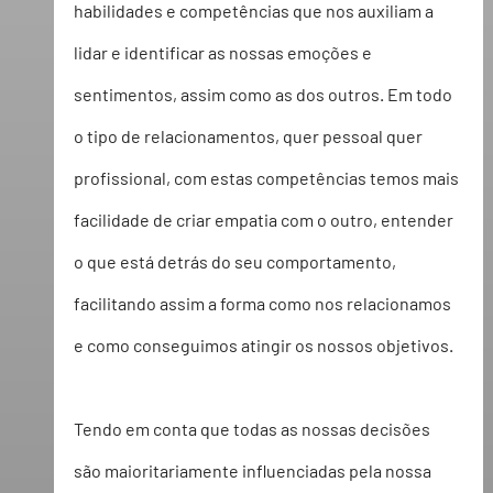
habilidades e competências que nos auxiliam a 
lidar e identificar as nossas emoções e 
sentimentos, assim como as dos outros. Em todo 
o tipo de relacionamentos, quer pessoal quer 
profissional, com estas competências temos mais 
facilidade de criar empatia com o outro, entender 
o que está detrás do seu comportamento, 
facilitando assim a forma como nos relacionamos 
e como conseguimos atingir os nossos objetivos.
Tendo em conta que todas as nossas decisões 
são maioritariamente influenciadas pela nossa 