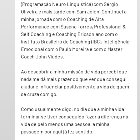
(Programação Neuro Linguística) com Sérgio 
Oliveira e mais tarde com Sam Jolen. Continuei a 
minha jornada com o Coaching de Alta 
Performance com Susana Torres, Professional & 
Self Coaching e Coaching Ericsoniano com o 
Instituto Brasileiro de Coaching (IBC), Inteligência 
Emocional com o Paulo Moreira e com o Master 
Coach John Viudes.
Ao descobrir a minha missão de vida percebi que 
nada me dá mais prazer do que ver que consegui 
ajudar e influenciar positivamente a vida de quem 
se cruza comigo.
Como usualmente digo, no dia que a minha vida 
terminar se tiver conseguido fazer a diferença na 
vida de pelo menos uma pessoa, a minha 
passagem por aqui já fez sentido.