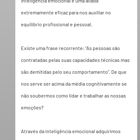
inteligência emocional é uma aliada 
extremamente eficaz para nos auxiliar no 
equilíbrio profissional e pessoal.
Existe uma frase recorrente: “As pessoas são 
contratadas pelas suas capacidades técnicas mas 
são demitidas pelo seu comportamento”. De que 
nos serve ser acima da média cognitivamente se 
não soubermos como lidar e trabalhar as nossas 
emoções?
Através da inteligência emocional adquirimos 