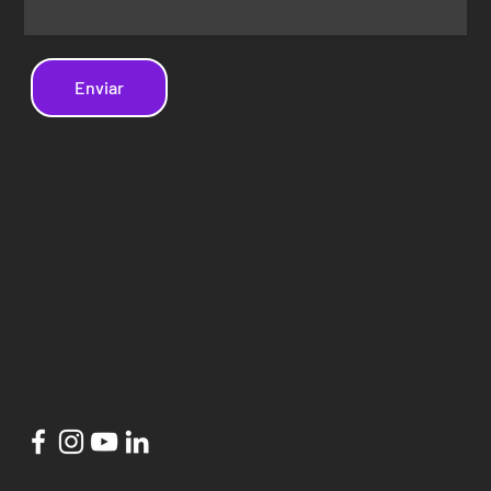
Enviar