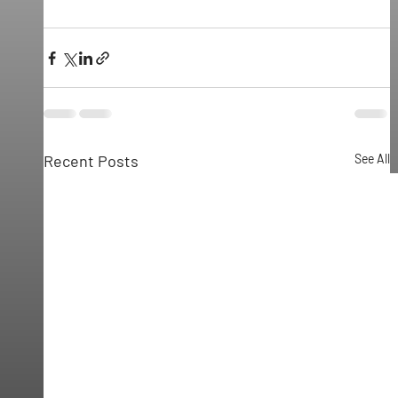
Recent Posts
See All