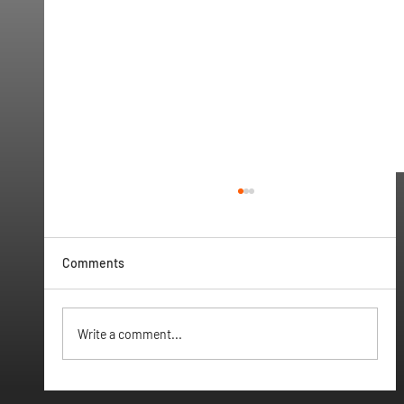
Comments
Vamos ter Webinar
Write a comment...