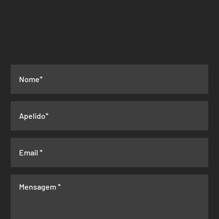
nacional)