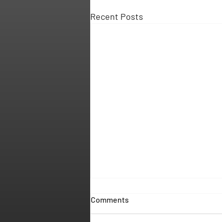
Recent Posts
Comments