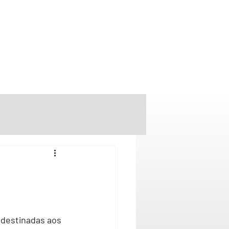
 destinadas aos 