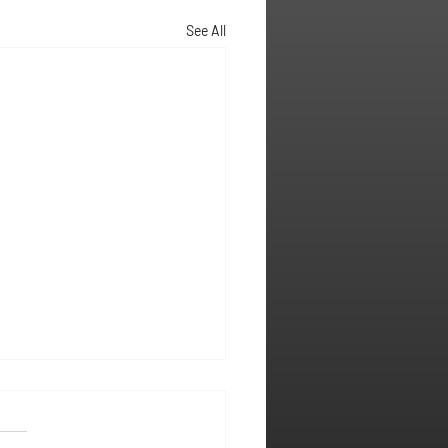
See All