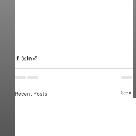
Recent Posts
See All