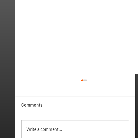
Comments
Vamos ter Webinar
Write a comment...