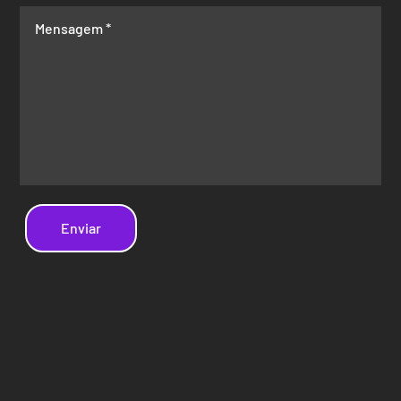
Enviar