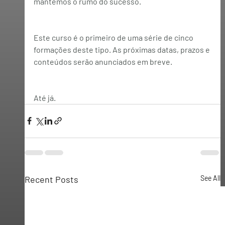
mantemos o rumo do sucesso.
Este curso é o primeiro de uma série de cinco 
formações deste tipo. As próximas datas, prazos e 
conteúdos serão anunciados em breve.
Até já.
Recent Posts
See All