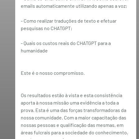
emails automaticamente utilizando apenas a voz;
- Como realizar traduções de texto e efetuar 
pesquisas no CHATGPT;
- Quais os custos reais do CHATGPT para a 
humanidade
Este é o nosso compromisso.
Os resultados estão à vista e esta consistência 
aporta à nossa missão uma evidência a toda a 
prova. Esta é uma das forças transformadoras da 
nossa comunidade. Com a maior capacitação das 
nossas pessoas e qualificação das mesmas, em 
áreas fulcrais para a sociedade do conhecimento, 