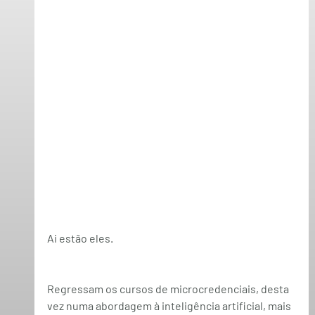
Ai estão eles.
Regressam os cursos de microcredenciais, desta 
vez numa abordagem à inteligência artificial, mais 