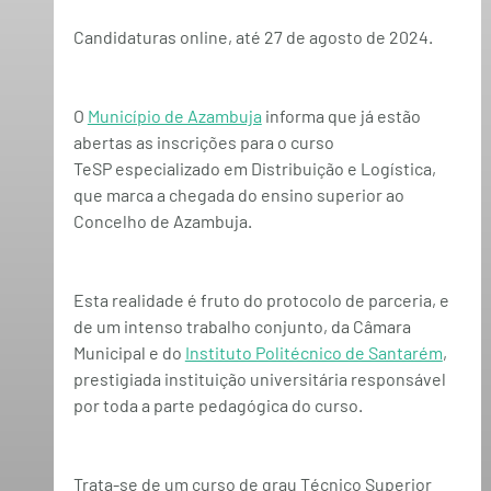
Candidaturas online,
 até 27 de agosto de 2024
.
O 
Município de Azambuja
 informa que já estão 
abertas as inscrições para o 
curso 
TeSP
 especializado em
 Distribuição e Logística
, 
que marca a chegada do ensino superior ao 
Concelho de Azambuja.
Esta realidade é fruto do protocolo de parceria, e 
de um intenso trabalho conjunto, da Câmara 
Municipal e do 
Instituto Politécnico de Santarém
, 
prestigiada instituição universitária responsável 
por toda a parte pedagógica do curso.
Trata-se de um curso de grau Técnico Superior 