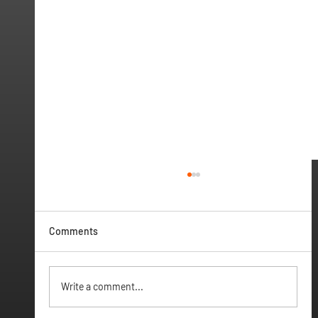
Comments
Vamos ter Webinar
Write a comment...