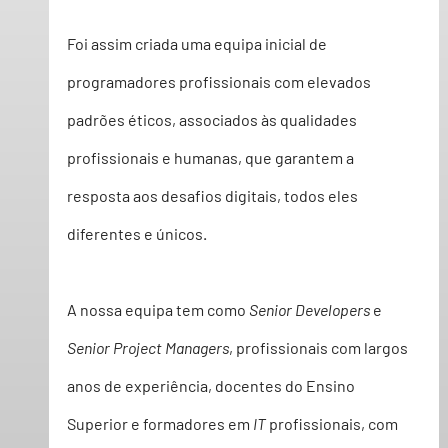
Foi assim criada uma equipa inicial de 
programadores profissionais com elevados 
padrões éticos, associados às qualidades 
profissionais e humanas, que garantem a 
resposta aos desafios digitais, todos eles 
diferentes e únicos.
A nossa equipa tem como 
Senior Developers
 e 
Senior Project Managers
, profissionais com largos 
anos de experiência, docentes do Ensino 
Superior e formadores em 
IT
 profissionais, com 