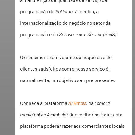
programação de 
Software
 à medida, a 
Internacionalização do negócio no setor da 
programação e do 
Software as a Service (SaaS)
.
O crescimento em volume de negócios e de 
clientes satisfeitos com o nosso serviço é, 
naturalmente, um objetivo sempre presente.
Conhece a  plataforma 
AZBmais
, da 
câmara 
municipal de Azambuja
? Que melhorias é que esta 
plataforma poderá trazer aos comerciantes locais 