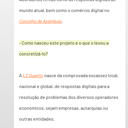
mundo atual, bem como o comércio digital no 
Concelho de Azambuja
.
- Como nasceu este projeto e o que o levou a 
concretizá-lo?
A 
LC Quantic
 nasce da comprovada escassez local, 
nacional e global, de respostas digitais para a 
resolução de problemas dos diversos operadores 
económicos, sejam empresas, autarquias ou 
outras entidades.