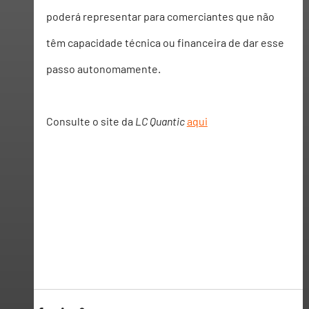
poderá representar para comerciantes que não 
têm capacidade técnica ou financeira de dar esse 
passo autonomamente. 
Consulte o site da 
LC Quantic
aqui