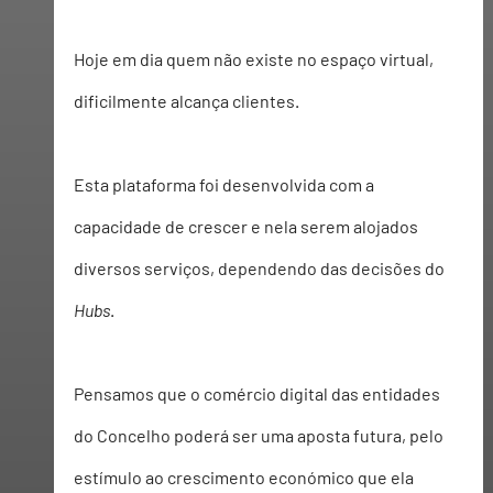
Hoje em dia quem não existe no espaço virtual, 
dificilmente alcança clientes. 
Esta plataforma foi desenvolvida com a 
capacidade de crescer e nela serem alojados 
diversos serviços, dependendo das decisões do 
Hubs
. 
Pensamos que o comércio digital das entidades 
do Concelho poderá ser uma aposta futura, pelo 
estímulo ao crescimento económico que ela 