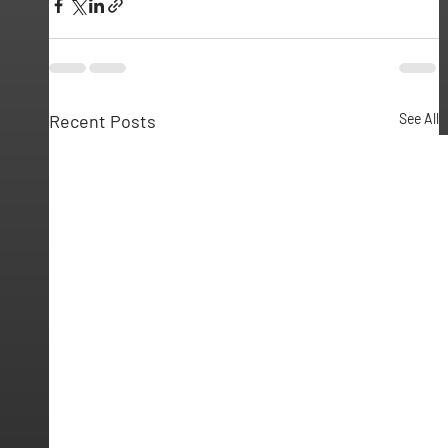
Recent Posts
See All