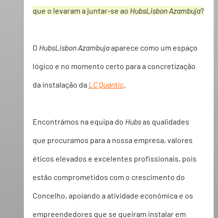
que o levaram a juntar-se ao 
HubsLisbon Azambuja
?
O 
HubsLisbon Azambuja
 aparece como um espaço 
lógico e no momento certo para a concretização 
da instalação da 
LC Quantic
.
Encontrámos na equipa do 
Hubs
 as qualidades 
que procuramos para a nossa empresa, valores 
éticos elevados e excelentes profissionais, pois 
estão comprometidos com o crescimento do 
Concelho, apoiando a atividade económica e os 
empreendedores que se queiram instalar em 