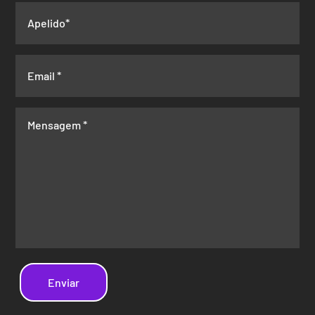
Enviar