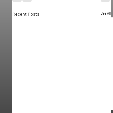
Recent Posts
See All