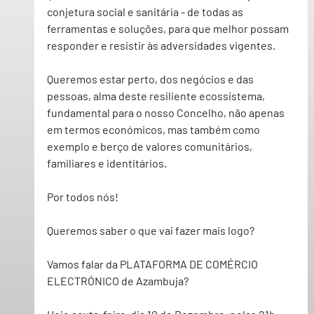
conjetura social e sanitária - de todas as 
ferramentas e soluções, para que melhor possam 
responder e resistir às adversidades vigentes. 
Queremos estar perto, dos negócios e das 
pessoas, alma deste resiliente ecossistema, 
fundamental para o nosso Concelho, não apenas 
em termos económicos, mas também como 
exemplo e berço de valores comunitários, 
familiares e identitários.
Por todos nós!
Queremos saber o que vai fazer mais logo?
Vamos falar da 
PLATAFORMA DE COMÉRCIO 
ELECTRÓNICO 
de Azambuja? 