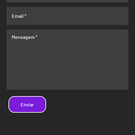
Enviar