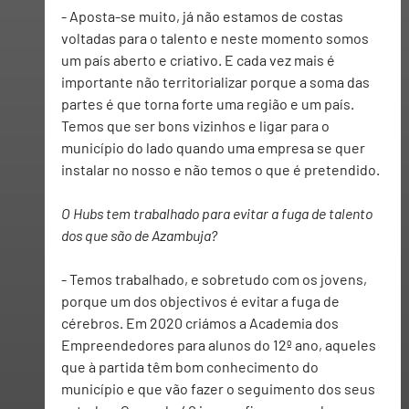
- 
Aposta-se muito, já não estamos de costas 
voltadas para o talento e neste momento somos 
um país aberto e criativo. E cada vez mais é 
importante não territorializar porque a soma das 
partes é que torna forte uma região e um país. 
Temos que ser bons vizinhos e ligar para o 
município do lado quando uma empresa se quer 
instalar no nosso e não temos o que é pretendido.
O Hubs tem trabalhado para evitar a fuga de talento 
dos que são de Azambuja?
- Temos trabalhado, e sobretudo com os jovens, 
porque um dos objectivos é evitar a fuga de 
cérebros. Em 2020 criámos a Academia dos 
Empreendedores para alunos do 12º ano, aqueles 
que à partida têm bom conhecimento do 
município e que vão fazer o seguimento dos seus 