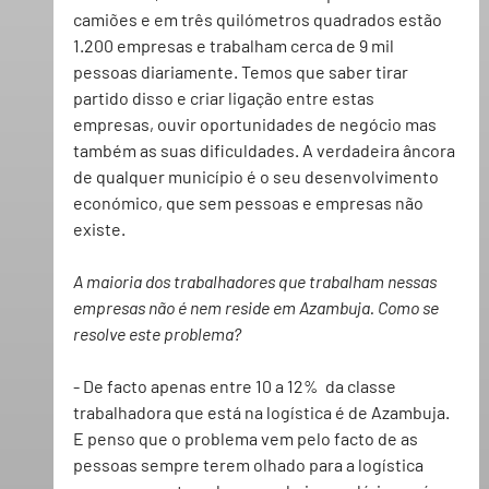
camiões e em três quilómetros quadrados estão 
1.200 empresas e trabalham cerca de 9 mil 
pessoas diariamente. Temos que saber tirar 
partido disso e criar ligação entre estas 
empresas, ouvir oportunidades de negócio mas 
também as suas dificuldades. A verdadeira âncora 
de qualquer município é o seu desenvolvimento 
económico, que sem pessoas e empresas não 
existe.
A maioria dos trabalhadores que trabalham nessas 
empresas não é nem reside em Azambuja. Como se 
resolve este problema?
- De facto apenas entre 10 a 12%  da classe 
trabalhadora que está na logística é de Azambuja. 
E penso que o problema vem pelo facto de as 
pessoas sempre terem olhado para a logística 