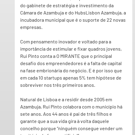
do gabinete de estratégia e investimento da 
Câmara de Azambuja e do HubsLisbon Azambuja, a 
incubadora municipal que é o suporte de 22 novas 
empresas.
Com pensamento inovador e voltado para a 
importância de estimular e fixar quadros jovens, 
Rui Pinto conta a O MIRANTE que o principal 
desafio dos empreendedores é a falta de capital 
na fase embrionária do negócio. E é por isso que 
em cada 10 startups apenas 5% tem hipótese de 
sobreviver nos três primeiros anos.
Natural de Lisboa e a residir desde 2005 em 
Azambuja, Rui Pinto colabora com o município há 
sete anos. Aos 44 anos é pai de três filhos e 
garante que a sua vida gira à volta daquele 
concelho porque “ninguém consegue vender um 