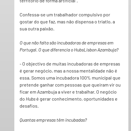
território de forma artificial”. 
Confessa-se um trabalhador compulsivo por 
gostar do que faz, mas não dispensa o triatlo, a 
sua outra paixão.
O que não falta são incubadoras de empresas em 
Portugal. O que diferencia o HubsLisbon Azambuja?
- O objectivo de muitas incubadoras de empresas 
é gerar negócio, mas a nossa mentalidade não é 
essa. Somos uma incubadora 100% municipal que 
pretende ganhar com pessoas que queiram vir ou 
ficar em Azambuja a viver e trabalhar. O negócio 
do 
Hubs
 é gerar conhecimento, oportunidades e 
desafios.
Quantas empresas têm incubadas?