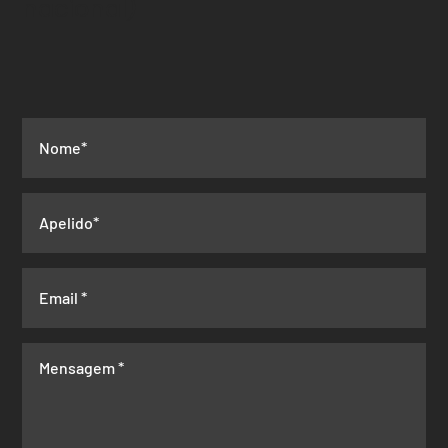
nacional)