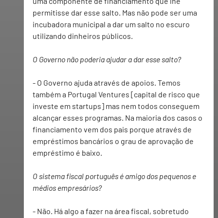
uma componente de financiamento que lhe 
permitisse dar esse salto. Mas não pode ser uma 
incubadora municipal a dar um salto no escuro 
utilizando dinheiros públicos.
O Governo não poderia ajudar a dar esse salto?
- O Governo ajuda através de apoios. Temos 
também a Portugal Ventures [capital de risco que 
investe em startups] mas nem todos conseguem 
alcançar esses programas. Na maioria dos casos o 
financiamento vem dos pais porque através de 
empréstimos bancários o grau de aprovação de 
empréstimo é baixo.
O sistema fiscal português é amigo dos pequenos e 
médios empresários?
- Não. Há algo a fazer na área fiscal, sobretudo 