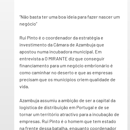
“Não basta ter uma boa ideia para fazer nascer um 
negócio”
Rui Pinto é o coordenador da estratégia e 
investimento da Câmara de Azambuja que 
apostou numa incubadora municipal. Em 
entrevista a O MIRANTE diz que conseguir 
financiamento para um negócio embrionário é 
como caminhar no deserto e que as empresas 
precisam que os municípios criem qualidade de 
vida.
Azambuja assumiu a ambição de ser a capital da 
logística de distribuição em Portugal e de se 
tornar um território atractivo para a incubação de 
empresas. Rui Pinto é o homem que tem estado 
na frente dessa batalha, enquanto coordenador 