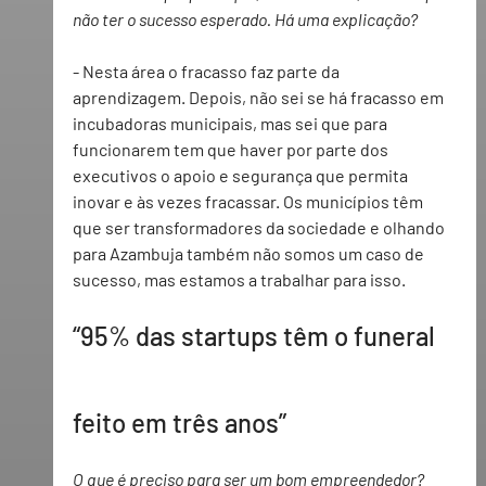
não ter o sucesso esperado. Há uma explicação?
- 
Nesta área o fracasso faz parte da 
aprendizagem. Depois, não sei se há fracasso em 
incubadoras municipais, mas sei que para 
funcionarem tem que haver por parte dos 
executivos o apoio e segurança que permita 
inovar e às vezes fracassar. Os municípios têm 
que ser transformadores da sociedade e olhando 
para Azambuja também não somos um caso de 
sucesso, mas estamos a trabalhar para isso.
“95% das startups têm o funeral 
feito em três anos”
O que é preciso para ser um bom empreendedor?