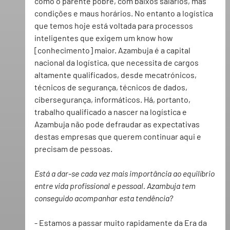
como o parente pobre, com baixos salários, más 
condições e maus horários. No entanto a logística 
que temos hoje está voltada para processos 
inteligentes que exigem um know how 
[conhecimento] maior. Azambuja é a capital 
nacional da logística, que necessita de cargos 
altamente qualificados, desde mecatrónicos, 
técnicos de segurança, técnicos de dados, 
cibersegurança, informáticos. Há, portanto, 
trabalho qualificado a nascer na logística e 
Azambuja não pode defraudar as expectativas 
destas empresas que querem continuar aqui e 
precisam de pessoas.
Está a dar-se cada vez mais importância ao equilíbrio 
entre vida profissional e pessoal. Azambuja tem 
conseguido acompanhar esta tendência?
- Estamos a passar muito rapidamente da Era da 