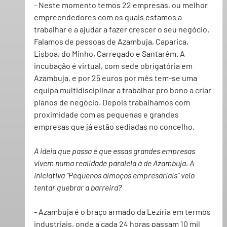
- Neste momento temos 22 empresas, ou melhor 
empreendedores com os quais estamos a 
trabalhar e a ajudar a fazer crescer o seu negócio. 
Falamos de pessoas de Azambuja, Caparica, 
Lisboa, do Minho, Carregado e Santarém. A 
incubação é virtual, com sede obrigatória em 
Azambuja, e por 25 euros por mês tem-se uma 
equipa multidisciplinar a trabalhar pro bono a criar 
planos de negócio. Depois trabalhamos com 
proximidade com as pequenas e grandes 
empresas que já estão sediadas no concelho.
A ideia que passa é que essas grandes empresas 
vivem numa realidade paralela à de Azambuja. A 
iniciativa “Pequenos almoços empresariais” veio 
tentar quebrar a barreira?
- Azambuja é o braço armado da Lezíria em termos 
industriais, onde a cada 24 horas passam 10 mil 