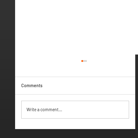
Comments
Vamos ter Webinar
Write a comment...