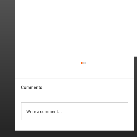
Comments
Vamos ter Webinar
Write a comment...