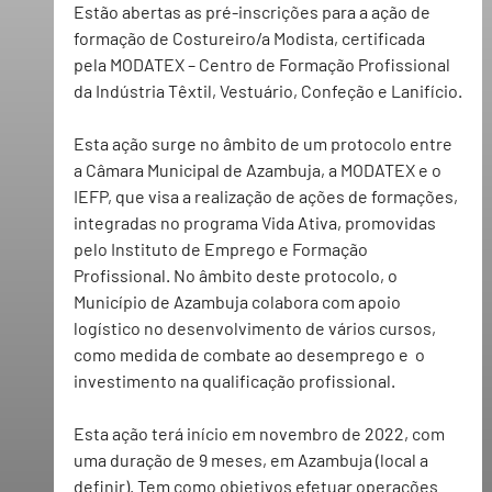
Estão abertas as pré-inscrições para a ação de 
formação de Costureiro/a Modista, certificada 
pela MODATEX – Centro de Formação Profissional 
da Indústria Têxtil, Vestuário, Confeção e Lanifício.
Esta ação surge no âmbito de um protocolo entre 
a Câmara Municipal de Azambuja, a MODATEX e o 
IEFP, que visa a realização de ações de formações, 
integradas no programa Vida Ativa, promovidas 
pelo Instituto de Emprego e Formação 
Profissional. No âmbito deste protocolo, o 
Município de Azambuja colabora com apoio 
logístico no desenvolvimento de vários cursos, 
como medida de combate ao desemprego e  o 
investimento na qualificação profissional.
Esta ação terá início em novembro de 2022, com 
uma duração de 9 meses, em Azambuja (local a 
definir). Tem como objetivos efetuar operações 