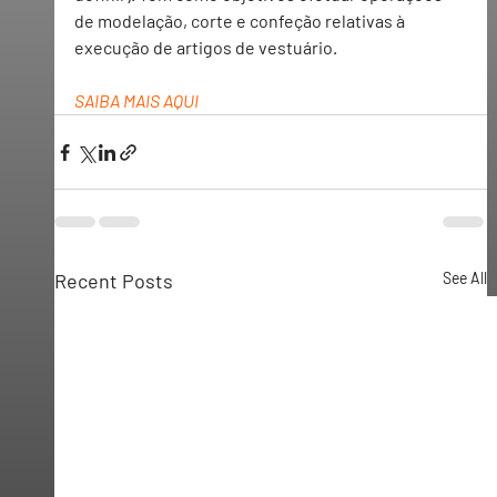
de modelação, corte e confeção relativas à 
execução de artigos de vestuário.
SAIBA MAIS AQUI
Recent Posts
See All