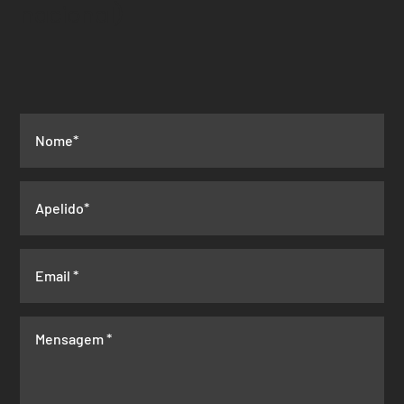
nacional)