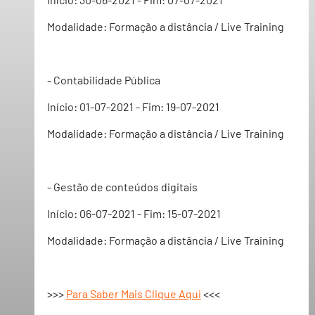
Modalidade: Formação a distância / Live Training 
- Contabilidade Pública
Início: 01-07-2021 - Fim: 19-07-2021 
Modalidade: Formação a distância / Live Training 
- Gestão de conteúdos digitais
Início: 06-07-2021 - Fim: 15-07-2021 
Modalidade: Formação a distância / Live Training 
>>> 
Para Saber Mais Clique Aqui
 <<<