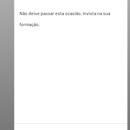
Não deixe passar esta ocasião. Invista na sua 
formação.