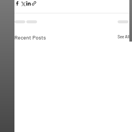
Recent Posts
See All