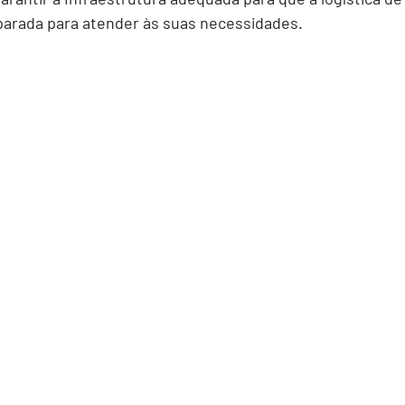
parada para atender às suas necessidades.