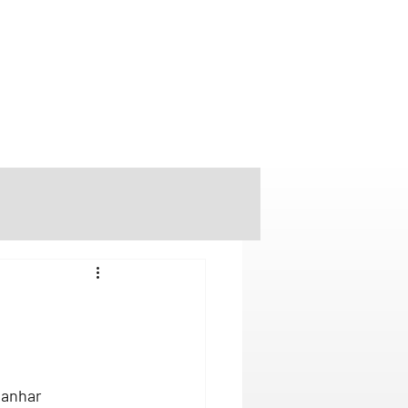
anhar 