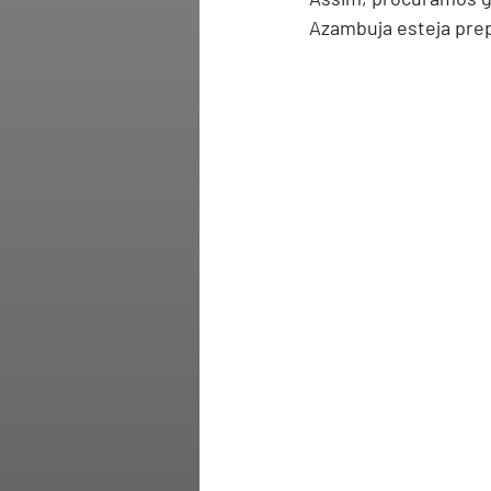
Azambuja esteja pre