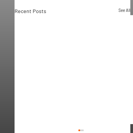
Recent Posts
See All