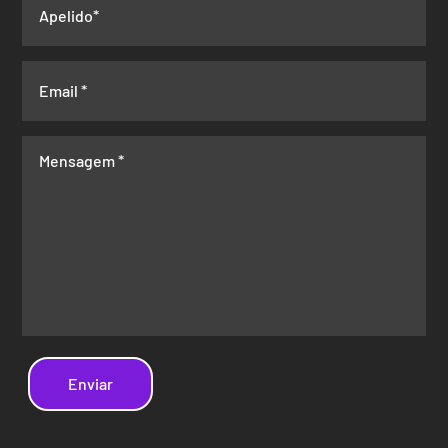
Enviar