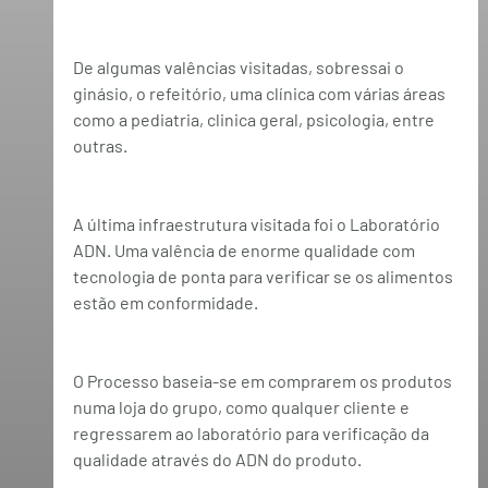
De algumas valências visitadas, sobressai o 
ginásio, o refeitório, uma clínica com várias áreas 
como a pediatria, clinica geral, psicologia, entre 
outras.
A última infraestrutura visitada foi o 
Laboratório 
ADN
. Uma valência de enorme qualidade com 
tecnologia de ponta para verificar se os alimentos 
estão em conformidade.
O Processo baseia-se em comprarem os produtos 
numa loja do grupo, como qualquer cliente e 
regressarem ao laboratório para verificação da 
qualidade através do ADN do produto.