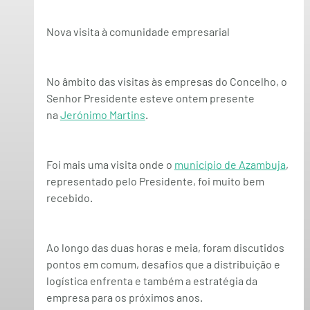
Nova visita à comunidade empresarial
No âmbito das visitas às empresas do Concelho, o 
Senhor Presidente esteve ontem presente 
na 
Jerónimo Martins
.
Foi mais uma visita onde o 
município de Azambuja
, 
representado pelo Presidente, foi muito bem 
recebido.
Ao longo das duas horas e meia, foram discutidos 
pontos em comum, desafios que a distribuição e 
logística enfrenta e também a estratégia da 
empresa para os próximos anos.