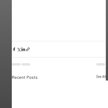
Recent Posts
See All