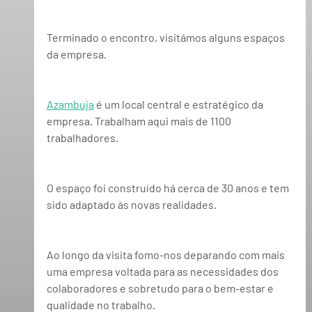
Terminado o encontro, visitámos alguns espaços 
da empresa.
Azambuja
 é um local central e estratégico da 
empresa. Trabalham aqui 
mais de 1100 
trabalhadores
.
O espaço foi construído há cerca de 30 anos e tem 
sido adaptado às novas realidades.
Ao longo da visita fomo-nos deparando com mais 
uma empresa voltada para as necessidades dos 
colaboradores e sobretudo para o bem-estar e 
qualidade no trabalho.