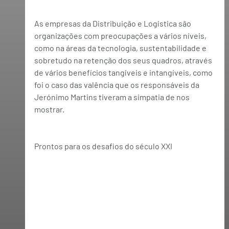
As empresas da Distribuição e Logística são 
organizações com preocupações a vários níveis, 
como na áreas da tecnologia, sustentabilidade e 
sobretudo na retenção dos seus quadros, através 
de vários benefícios tangíveis e intangíveis, como 
foi o caso das valência que os responsáveis da 
Jerónimo Martins tiveram a simpatia de nos 
mostrar.
Prontos para os desafios do século XXI