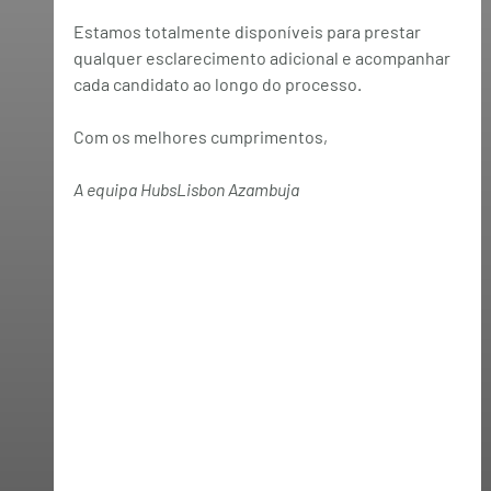
Estamos totalmente disponíveis para prestar 
qualquer esclarecimento adicional e acompanhar 
cada candidato ao longo do processo.
Com os melhores cumprimentos,
A equipa HubsLisbon Azambuja