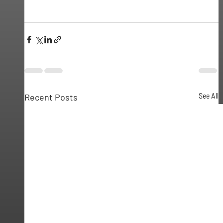
Recent Posts
See All