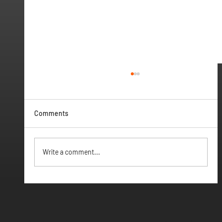
Comments
Vamos ter Webinar
Write a comment...