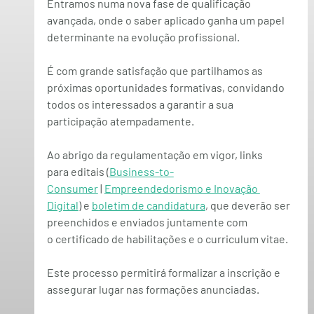
Entramos numa nova fase de qualificação 
avançada, onde o saber aplicado ganha um papel 
determinante na evolução profissional.
É com grande satisfação que partilhamos as 
próximas oportunidades formativas, convidando 
todos os interessados a garantir a sua 
participação atempadamente.
Ao
 abrigo da regulamentação em vigor, links 
para 
editais (
Business-to-
Consumer
 | 
Empreendedorismo e Inovação 
Digital
) 
e 
boletim de candidatura
, que deverão ser 
preenchidos e enviados juntamente com 
o 
certificado de habilitações
 e o 
curriculum vitae
.
Este processo permitirá formalizar a inscrição e 
assegurar lugar nas formações anunciadas.