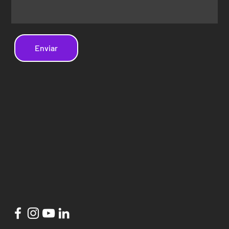
Enviar