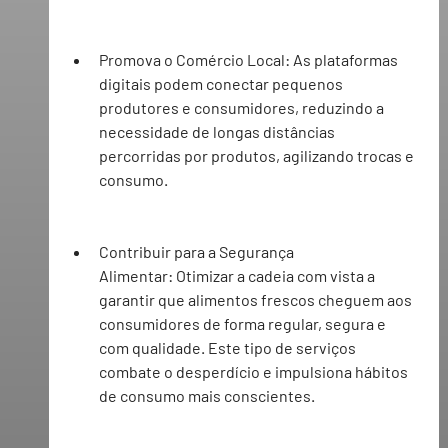
Promova o Comércio Local:
 As plataformas 
digitais podem conectar pequenos 
produtores e consumidores, reduzindo a 
necessidade de longas distâncias 
percorridas por produtos, agilizando trocas e 
consumo.
Contribuir para a Segurança 
Alimentar:
 Otimizar a cadeia com vista a 
garantir que alimentos frescos cheguem aos 
consumidores de forma regular, segura e 
com qualidade. Este tipo de serviços 
combate o desperdício e impulsiona hábitos 
de consumo mais conscientes.