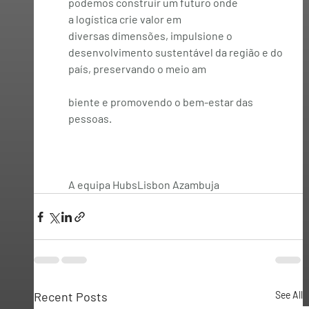
podemos construir um futuro onde 
a logística crie valor em 
diversas dimensões, impulsione o 
desenvolvimento sustentável da região e do 
país, preservando o meio am
biente e promovendo o bem-estar das 
pessoas.
A equipa HubsLisbon Azambuja
Recent Posts
See All