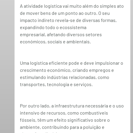
A atividade logística vai muito além do simples ato 
de mover bens de um ponto ao outro. O seu 
impacto indireto revela-se de diversas formas, 
expandindo todo o ecossistema 
empresarial, afetando diversos setores 
económicos, sociais e ambientais.
Uma logística eficiente pode e deve impulsionar o 
crescimento económico, criando empregos e 
estimulando indústrias relacionadas, como 
transportes, tecnologia e serviços.
Por outro lado, a infraestrutura necessária e o uso 
intensivo de recursos, como combustíveis 
fósseis, têm um efeito significativo sobre o 
ambiente, contribuindo para a poluição e 