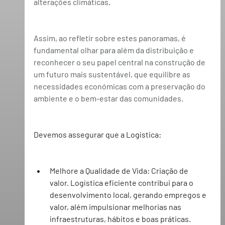
alterações climáticas.
Assim, ao refletir sobre estes panoramas, é 
fundamental olhar para além da distribuição e 
reconhecer o seu papel central na construção de 
um futuro mais sustentável, que equilibre as 
necessidades económicas com a preservação do 
ambiente e o bem-estar das comunidades.
Devemos assegurar que a Logística:
Melhore a Qualidade de Vida:
 Criação de 
valor. Logística eficiente contribui para o 
desenvolvimento local, gerando empregos e 
valor, além impulsionar melhorias nas 
infraestruturas, hábitos e boas práticas.