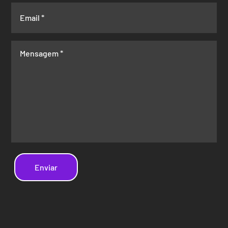
Enviar