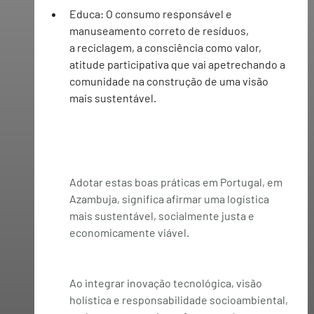
Educa:
 O consumo responsável e 
manuseamento correto de resíduos, 
a reciclagem, a consciência como valor, 
atitude participativa que vai apetrechando a 
comunidade na construção de uma visão 
mais sustentável.
Adotar estas boas práticas em Portugal, em 
Azambuja, significa afirmar uma logística 
mais sustentável, socialmente justa e 
economicamente viável.
Ao integrar inovação tecnológica, visão 
holística e responsabilidade socioambiental, 