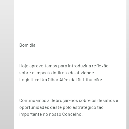
Bom dia
Hoje aproveitamos para introduzir a reflexão 
sobre o 
impacto indireto da atividade 
Logística: Um Olhar Além da Distribuição:
Continuamos a debruçar-nos sobre os desafios e 
oportunidades deste polo estratégico tão 
importante no nosso Concelho.