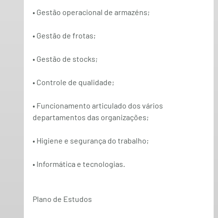
• Gestão operacional de armazéns;
• Gestão de frotas;
• Gestão de stocks;
• Controle de qualidade;
• Funcionamento articulado dos vários 
departamentos das organizações;
• Higiene e segurança do trabalho;
• Informática e tecnologias.
Plano de Estudos