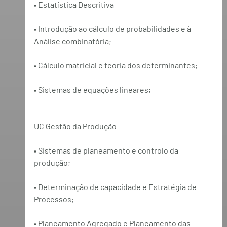
• Estatística Descritiva
• Introdução ao cálculo de probabilidades e à 
Análise combinatória;
• Cálculo matricial e teoria dos determinantes;
• Sistemas de equações lineares;
UC Gestão da Produção
• Sistemas de planeamento e controlo da 
produção;
• Determinação de capacidade e Estratégia de 
Processos;
• Planeamento Agregado e Planeamento das 