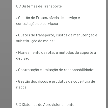
UC Sistemas de Transporte
• Gestão de Frotas, níveis de serviço e 
contratação de serviços;
• Custos de transporte, custos de manutenção e 
substituição de meios;
• Planeamento de rotas e métodos de suporte à 
decisão;
• Contratação e limitação de responsabilidade;
• Gestão dos riscos e produtos de cobertura de 
riscos;
UC Sistemas de Aprovisionamento