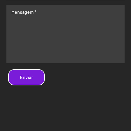
Enviar