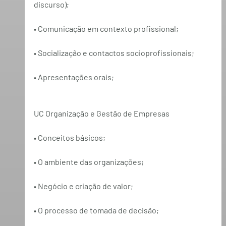
discurso);
• Comunicação em contexto profissional;
• Socialização e contactos socioprofissionais;
• Apresentações orais;
UC Organização e Gestão de Empresas
• Conceitos básicos;
• O ambiente das organizações;
• Negócio e criação de valor;
• O processo de tomada de decisão;