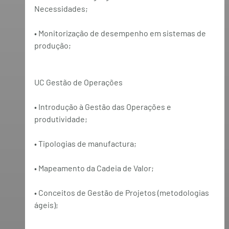
Necessidades;
• Monitorização de desempenho em sistemas de 
produção;
UC Gestão de Operações
• Introdução à Gestão das Operações e 
produtividade;
• Tipologias de manufactura;
• Mapeamento da Cadeia de Valor;
• Conceitos de Gestão de Projetos (metodologias 
ágeis);