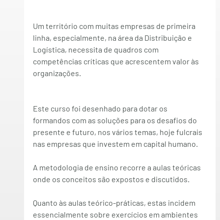
Um território com muitas empresas de primeira 
linha, especialmente, na área da 
Distribuição e 
Logística
, necessita de quadros com 
competências críticas que acrescentem valor às 
organizações.
Este curso foi desenhado para dotar os 
formandos com as soluções para os desafios do 
presente e futuro, nos vários temas, hoje fulcrais 
nas empresas que investem em capital humano.
A 
metodologia de ensino
 recorre a aulas teóricas 
onde os conceitos são expostos e discutidos.
Quanto às aulas teórico-práticas, estas incidem 
essencialmente sobre exercícios em ambientes 