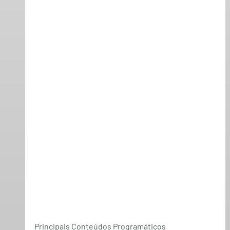
Principais Conteúdos Programáticos