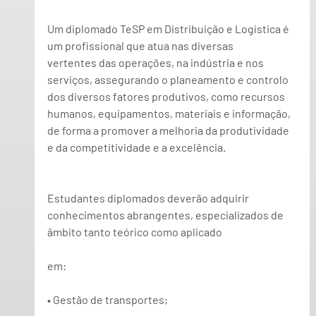
Um diplomado TeSP em 
Distribuição e Logística
 é 
um profissional que atua nas diversas 
vertentes das operações, na indústria e nos 
serviços, assegurando o planeamento e controlo 
dos diversos fatores produtivos, como recursos 
humanos, equipamentos, materiais e informação, 
de forma a promover a melhoria da produtividade 
e da competitividade e a excelência.
Estudantes diplomados deverão adquirir 
conhecimentos abrangentes, especializados de 
âmbito tanto teórico como aplicado
em:
• Gestão de transportes;