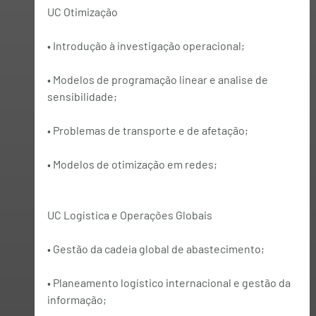
UC Otimização
• Introdução à investigação operacional;
• Modelos de programação linear e analise de 
sensibilidade;
• Problemas de transporte e de afetação;
• Modelos de otimização em redes;
UC Logística e Operações Globais
• Gestão da cadeia global de abastecimento;
• Planeamento logístico internacional e gestão da 
informação;