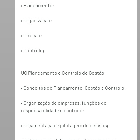
• Planeamento;
• Organização;
• Direção;
• Controlo;
UC Planeamento e Controlo de Gestão
• Conceitos de Planeamento, Gestão e Controlo;
• Organização de empresas, funções de 
responsabilidade e controlo;
• Orçamentação e pilotagem de desvios;