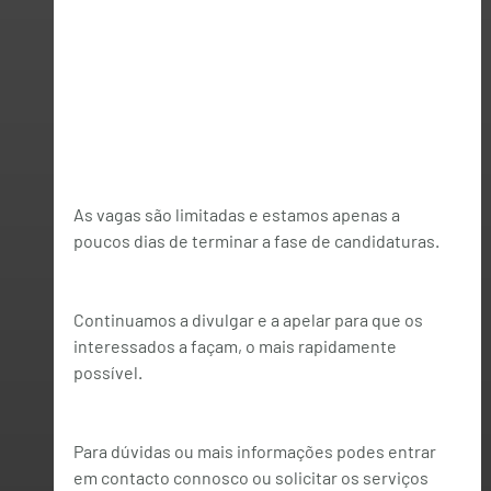
As vagas são limitadas e estamos apenas a 
poucos dias de terminar a fase de candidaturas. 
Continuamos a divulgar e a apelar para que os 
interessados a façam, o mais rapidamente 
possível.
Para dúvidas ou mais informações podes entrar 
em contacto connosco ou solicitar os serviços 