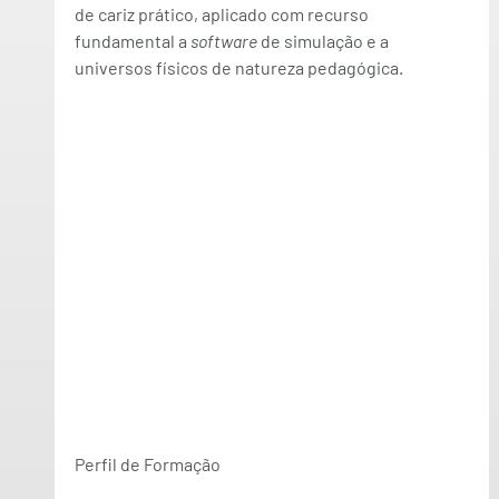
de cariz prático, aplicado com recurso 
fundamental a 
software
 de simulação e a 
universos físicos de natureza pedagógica.
Perfil de Formação