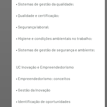
• Sistemas de gestão da qualidade;
• Qualidade e certificação;
• Segurança laboral;
• Higiene e condições ambientais no trabalho;
• Sistemas de gestão de segurança e ambiente;
UC Inovação e Empreendedorismo
• Empreendedorismo: conceitos
• Gestão da Inovação
• Identificação de oportunidades