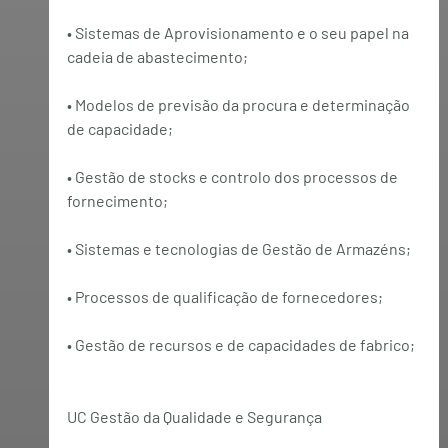
• Sistemas de Aprovisionamento e o seu papel na 
cadeia de abastecimento;
• Modelos de previsão da procura e determinação 
de capacidade;
• Gestão de stocks e controlo dos processos de 
fornecimento;
• Sistemas e tecnologias de Gestão de Armazéns;
• Processos de qualificação de fornecedores;
• Gestão de recursos e de capacidades de fabrico;
UC Gestão da Qualidade e Segurança