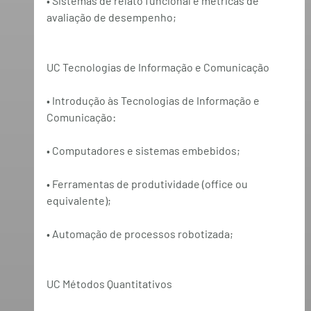
• Sistemas de relato funcional e métricas de 
avaliação de desempenho;
UC Tecnologias de Informação e Comunicação
• Introdução às Tecnologias de Informação e 
Comunicação:
• Computadores e sistemas embebidos;
• Ferramentas de produtividade (office ou 
equivalente);
• Automação de processos robotizada;
UC Métodos Quantitativos