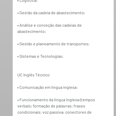
• Logística;
• Gestão da cadeia de abastecimento;
• Análise e conceção das cadeias de 
abastecimento;
• Gestão e planeamento de transportes;
• Sistemas e Tecnologias;
UC Inglês Técnico
• Comunicação em língua inglesa;
• Funcionamento da língua inglesa (tempos 
verbais; formação de palavras; frases 
condicionais; voz passiva; conectores de 