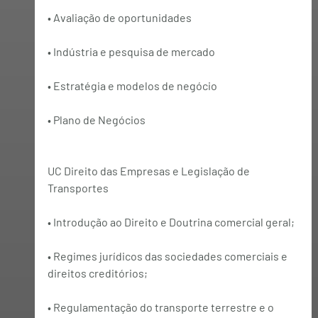
• Avaliação de oportunidades
• Indústria e pesquisa de mercado
• Estratégia e modelos de negócio
• Plano de Negócios
UC Direito das Empresas e Legislação de 
Transportes
• Introdução ao Direito e Doutrina comercial geral;
• Regimes jurídicos das sociedades comerciais e 
direitos creditórios;
• Regulamentação do transporte terrestre e o 