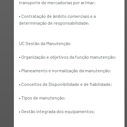
transporte de mercadorias por ar/mar;
• Contratação de âmbito comerciais e a 
determinação de responsabilidade;
UC Gestão da Manutenção
• Organização e objetivos da função manutenção;
• Planeamento e normalização da manutenção;
• Conceitos de Disponibilidade e de fiabilidade;
• Tipos de manutenção;
• Gestão integrada dos equipamentos;