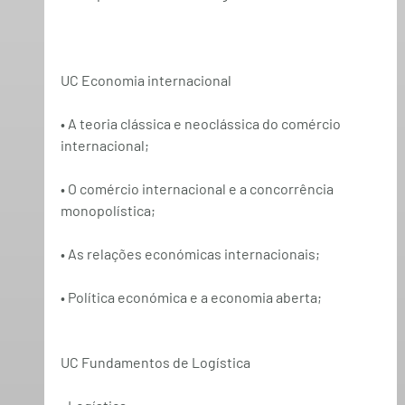
UC Economia internacional
• A teoria clássica e neoclássica do comércio 
internacional;
• O comércio internacional e a concorrência 
monopolística;
• As relações económicas internacionais;
• Política económica e a economia aberta;
UC Fundamentos de Logística