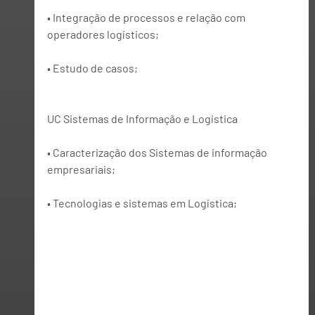
• Integração de processos e relação com 
operadores logísticos;
• Estudo de casos;
UC Sistemas de Informação e Logística
• Caracterização dos Sistemas de informação 
empresariais;
• Tecnologias e sistemas em Logística;