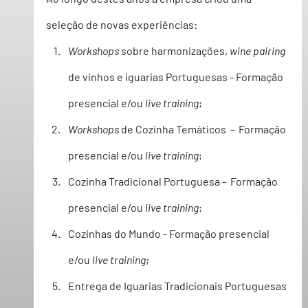
seleção de novas experiências:
Workshops
 sobre harmonizações, 
wine pairing
de vinhos e iguarias Portuguesas - Formação 
presencial e/ou 
live training
;
Workshops
 de Cozinha Temáticos  -  Formação 
presencial e/ou 
live training
;
Cozinha Tradicional Portuguesa -  Formação 
presencial e/ou 
live training
;
Cozinhas do Mundo - Formação presencial 
e/ou 
live training
;
Entrega de Iguarias Tradicionais Portuguesas 