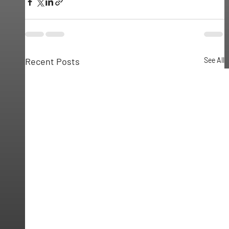
Recent Posts
See All