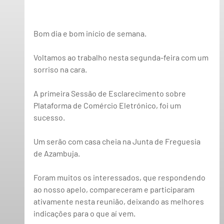
Bom dia e bom início de semana. 
Voltamos ao trabalho nesta segunda-feira com um 
sorriso na cara. 
A primeira 
Sessão de Esclarecimento 
sobre 
Plataforma de Comércio Eletrónico
, foi um 
sucesso.
Um serão com casa cheia na Junta de Freguesia 
de Azambuja.  
Foram muitos os interessados, que respondendo 
ao nosso apelo, compareceram e participaram 
ativamente nesta reunião, deixando as melhores 
indicações para o que aí vem. 