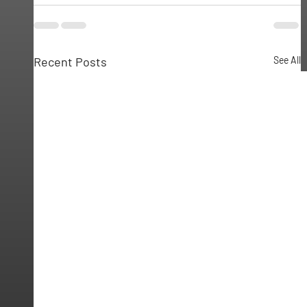
Recent Posts
See All