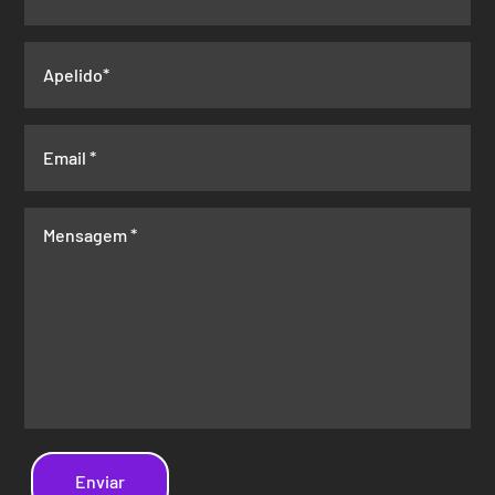
Enviar