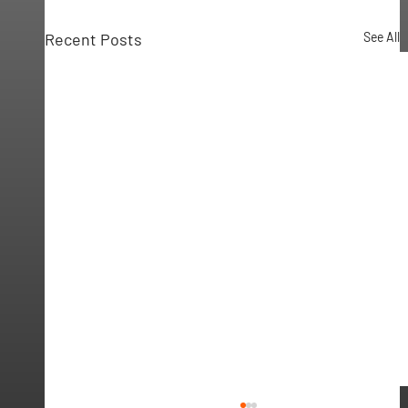
Recent Posts
See All