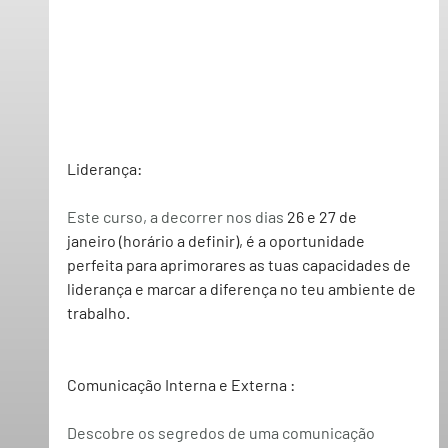
Liderança:
Este curso, a decorrer nos dias
 26 e 27 de 
janeiro
 (horário a definir), é a oportunidade 
perfeita para aprimorares as tuas capacidades de 
liderança e marcar a diferença no teu ambiente de 
trabalho.
Comunicação Interna e Externa :
Descobre os segredos de uma comunicação 