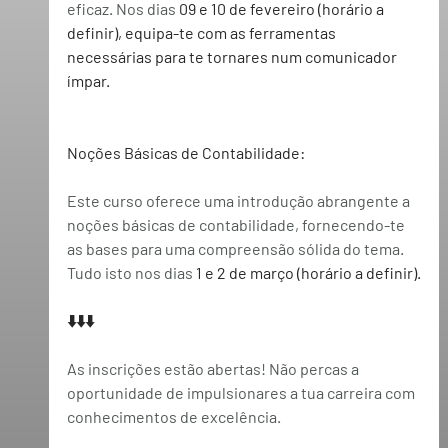
eficaz. Nos dias
09 e 10 de fevereiro
 (horário a 
definir), equipa-te com as ferramentas 
necessárias para te tornares num comunicador 
ímpar.
Noções Básicas de Contabilidade:
Este curso oferece uma introdução abrangente a 
noções básicas de contabilidade, fornecendo-te 
as bases para uma compreensão sólida do tema. 
Tudo isto nos dias
1 e 2 de março
 (horário a definir).
⬇️⬇️⬇️
As inscrições estão abertas! Não percas a 
oportunidade de impulsionares a tua carreira com 
conhecimentos de excelência.