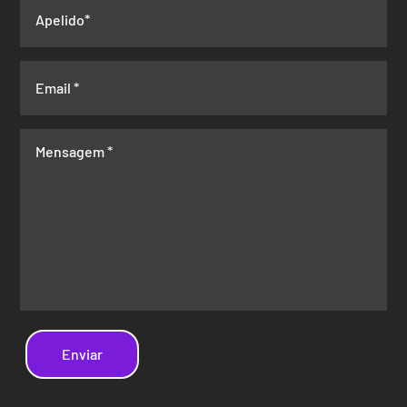
Enviar