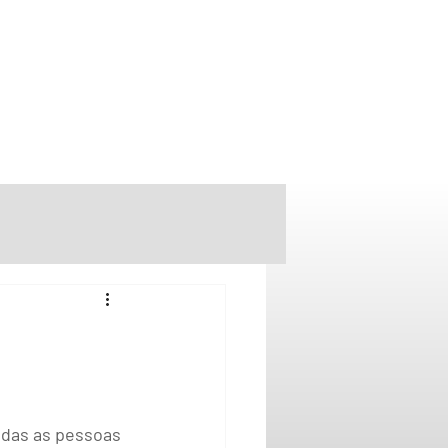
odas as pessoas 