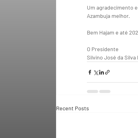
Um agradecimento es
Azambuja melhor.
Bem Hajam e até 202
O Presidente
Silvino José da Silva
Recent Posts