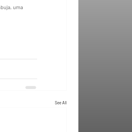
buja, uma 
See All