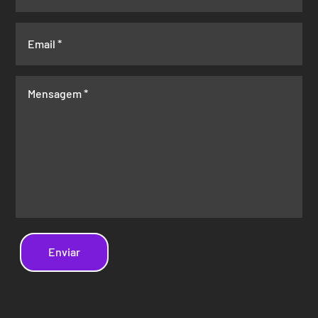
Enviar