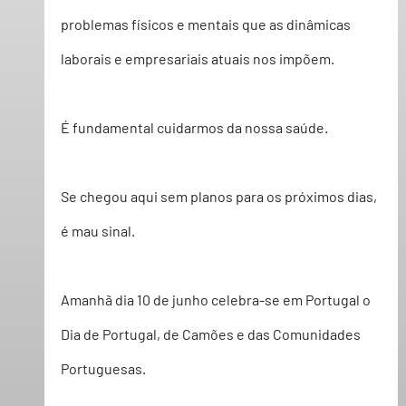
problemas físicos e mentais que as dinâmicas 
laborais e empresariais atuais nos impõem.  
É fundamental cuidarmos da nossa saúde.
Se chegou aqui sem planos para os próximos dias, 
é mau sinal.
Amanhã dia 
10 de junho
 celebra-se em Portugal o 
Dia de Portugal, de Camões e das Comunidades 
Portuguesas
. 