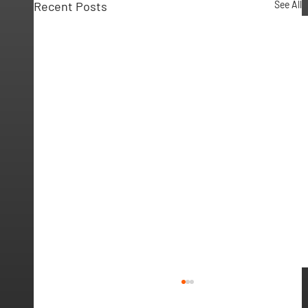
Recent Posts
See All