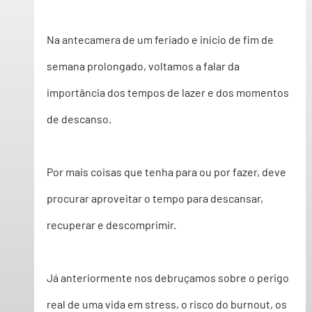
Na antecamera de um feriado e início de fim de 
semana prolongado, voltamos a falar da 
importância dos tempos de lazer e dos momentos 
de descanso. 
Por mais coisas que tenha para ou por fazer, deve 
procurar aproveitar o tempo para descansar, 
recuperar e descomprimir.  
Já anteriormente nos debruçamos sobre o perigo 
real de uma vida em stress, o risco do burnout, os 