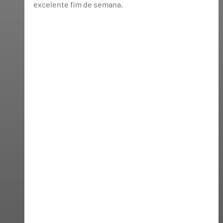
excelente fim de semana.