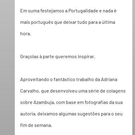
Em suma festejamos a 
Portugalidade
 e nada é 
mais português que deixar tudo para a última 
hora.  
Graçolas à parte queremos inspirar.  
Aproveitando o fantástico trabalho da 
Adriana 
Carvalho
, que desenvolveu uma série de colagens 
sobre Azambuja, com base em fotografias da sua 
autoria, deixamos algumas sugestões para o seu 
fim de semana.