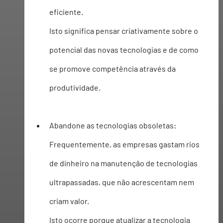
eficiente. 
Isto significa pensar criativamente sobre o 
potencial das novas tecnologias e de como 
se promove competência através da 
produtividade. 
Abandone as tecnologias obsoletas:
Frequentemente, as empresas gastam rios 
de dinheiro na manutenção de tecnologias 
ultrapassadas, que não acrescentam nem 
criam valor.
Isto ocorre porque atualizar a tecnologia 