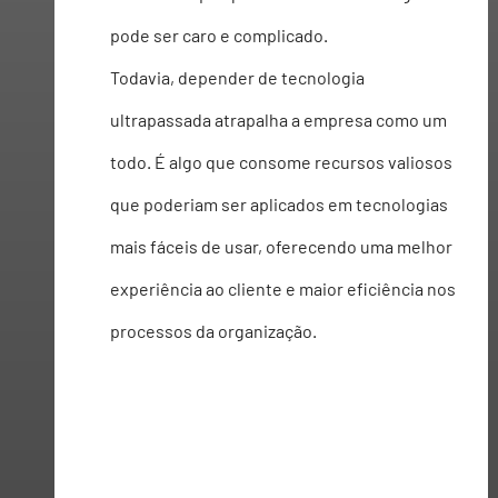
pode ser caro e complicado.
Todavia, depender de tecnologia 
ultrapassada atrapalha a empresa como um 
todo. É algo que consome recursos valiosos 
que poderiam ser aplicados em tecnologias 
mais fáceis de usar, oferecendo uma melhor 
experiência ao cliente e maior eficiência nos 
processos da organização.