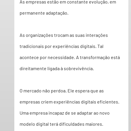
As empresas estão em 
constante evolução, em 
permanente adaptação
. 
As organizações trocam as suas interações 
tradicionais por experiências digitais. Tal 
acontece por 
necessidade
. A transformação está 
direitamente ligada à sobrevivência. 
O mercado
 não perdoa. Ele espera que as 
empresas criem experiências digitais eficientes. 
Uma empresa incapaz
 de se adaptar ao novo 
modelo digital 
terá dificuldades maiores
. 