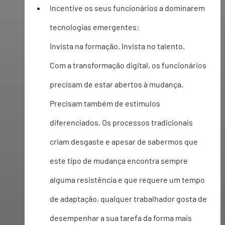
Incentive os seus funcionários a dominarem 
tecnologias emergentes:
Invista na formação. Invista no talento.
Com a transformação digital, os funcionários 
precisam de estar abertos à mudança. 
Precisam também de estímulos 
diferenciados. Os processos tradicionais 
criam desgaste e apesar de sabermos que 
este tipo de mudança encontra sempre 
alguma resistência e que requere um tempo 
de adaptação, qualquer trabalhador gosta de 
desempenhar a sua tarefa da forma mais 