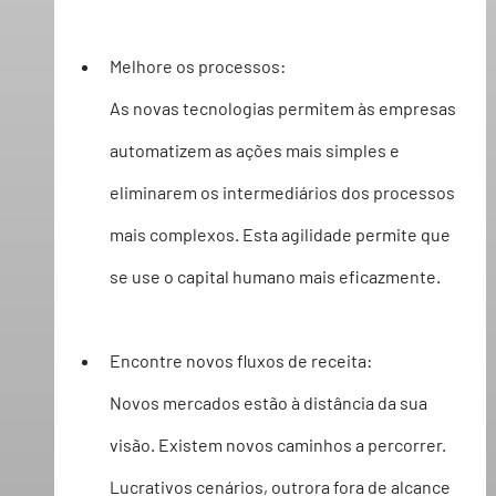
Melhore os processos:
As novas tecnologias permitem às empresas 
automatizem as ações mais simples e 
eliminarem os intermediários dos processos 
mais complexos. Esta agilidade permite que 
se use o capital humano mais eficazmente. 
Encontre novos fluxos de receita:
Novos mercados estão à distância da sua 
visão. Existem novos caminhos a percorrer. 
Lucrativos cenários, outrora fora de alcance 