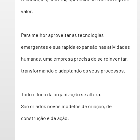
valor. 
Para melhor aproveitar as tecnologias 
emergentes e sua rápida expansão nas atividades 
humanas, 
uma empresa precisa de se reinventar
, 
transformando e adaptando os seus processos.  
Todo o foco da organização se altera. 
São criados 
novos modelos
 de criação, de 
construção e de ação. 