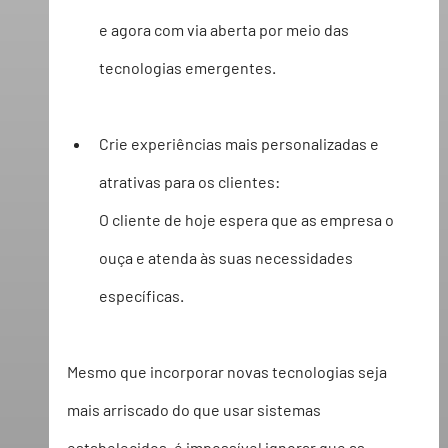
e agora com via aberta por meio das 
tecnologias emergentes. 
Crie experiências mais personalizadas e 
atrativas para os clientes:
O cliente de hoje espera que as empresa o 
ouça e atenda às suas necessidades 
específicas.  
Mesmo que incorporar novas tecnologias seja 
mais arriscado do que usar sistemas 
estabelecidos, é impossível ignorar que as 