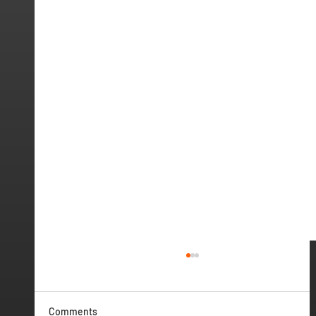
Comments