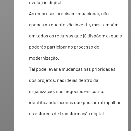
evolução digital.
As empresas precisam equacionar, não 
apenas no quanto vão investir, mas também 
em todos os recursos que já dispõem e, quais 
poderão participar no processo de 
modernização.
Tal pode levar a mudanças nas prioridades 
dos projetos, nas ideias dentro da 
organização, nos negócios em curso, 
identificando lacunas que possam atrapalhar 
os esforços de transformação digital. 