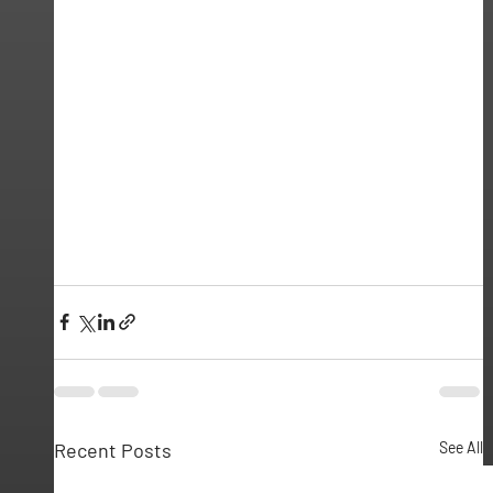
Recent Posts
See All