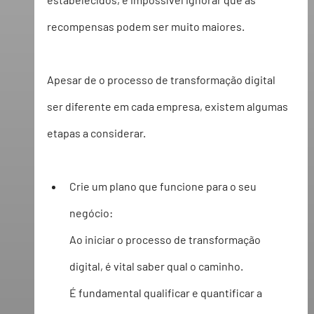
recompensas
 podem ser muito maiores. 
Apesar de o processo de transformação digital 
ser diferente em cada empresa, existem algumas 
etapas
 a considerar. 
Crie um plano que funcione para o seu 
negócio:
Ao iniciar o processo de transformação 
digital, é vital saber qual o caminho.
É fundamental qualificar e quantificar a 