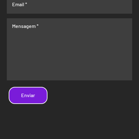
Enviar