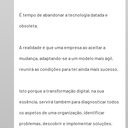
É tempo de abandonar a tecnologia datada e 
obsoleta
. 
A realidade é que uma empresa ao aceitar a 
mudança, adaptando-se a um modelo 
mais ágil
, 
reunirá as condições para ter ainda 
mais sucesso
. 
Isto porque a transformação digital, na sua 
essência, servirá também para 
diagnosticar todos 
os aspetos de uma organização
, identificar 
problemas, descobrir e implementar soluções. 