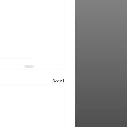
See All