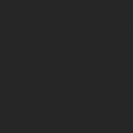
CONTATO