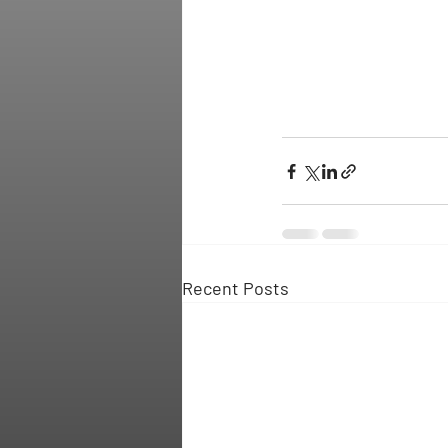
Recent Posts