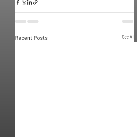
Recent Posts
See All