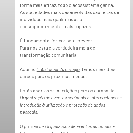
forma mais eficaz, todo o ecossistema ganha.  
As sociedades mais desenvolvidas são feitas de 
indivíduos mais qualificados e 
consequentemente, mais capazes.   
É fundamental formar para crescer.  
Para nós esta é a verdadeira mola de 
transformação comunitária.  
Aqui no 
HubsLisbon Azambuja
, temos 
mais dois 
cursos
 para os próximos meses. 
Estão abertas as inscrições para os cursos de 
Organização de eventos nacionais e Internacionais
 e 
Introdução à utilização e proteção de dados 
pessoais
. 
O primeiro - 
Organização de eventos nacionais e 