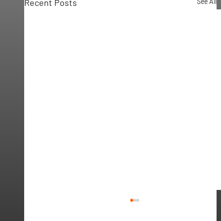
Recent Posts
See All