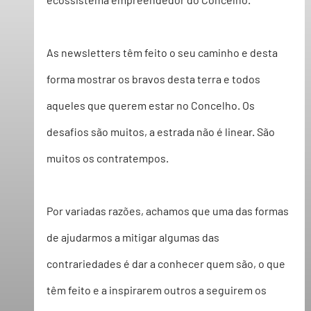
As newsletters têm feito o seu caminho e desta 
forma mostrar os bravos desta terra e todos 
aqueles que querem estar no Concelho. Os 
desafios são muitos, a estrada não é linear. São 
muitos os contratempos. 
Por variadas razões, achamos que uma das formas 
de ajudarmos a mitigar algumas das 
contrariedades é dar a conhecer quem são, o que 
têm feito e a inspirarem outros a seguirem os 