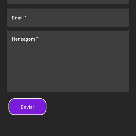
Enviar