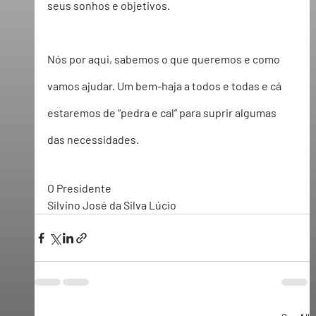
seus sonhos e objetivos.
Nós por aqui, sabemos o que queremos e como 
vamos ajudar. Um bem-haja a todos e todas e cá 
estaremos de “pedra e cal” para suprir algumas 
das necessidades. 
O Presidente
Silvino José da Silva Lúcio