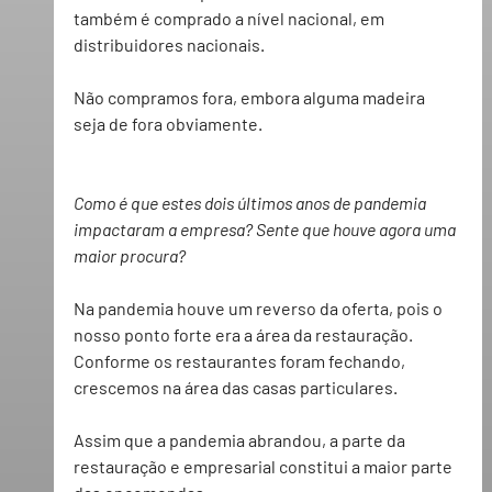
também é comprado a nível nacional, em 
distribuidores nacionais.
Não compramos fora, embora alguma madeira 
seja de fora obviamente.
Como é que estes dois últimos anos de pandemia 
impactaram a empresa? Sente que houve agora uma 
maior procura?
Na pandemia houve um reverso da oferta, pois o 
nosso ponto forte era a área da restauração.
Conforme os restaurantes foram fechando, 
crescemos na área das casas particulares.
Assim que a pandemia abrandou, a parte da 
restauração e empresarial constitui a maior parte 