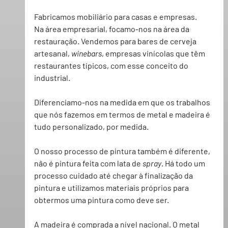
Fabricamos mobiliário para casas e empresas.
Na área empresarial, focamo-nos na área da 
restauração. Vendemos para bares de cerveja 
artesanal, 
winebars
, empresas vinícolas que têm 
restaurantes típicos, com esse conceito do 
industrial.
Diferenciamo-nos na medida em que os trabalhos 
que nós fazemos em termos de metal e madeira é 
tudo personalizado, por medida.
O nosso processo de pintura também é diferente, 
não é pintura feita com lata de 
spray
. Há todo um 
processo cuidado até chegar à finalização da 
pintura e utilizamos materiais próprios para 
obtermos uma pintura como deve ser.
A madeira é comprada a nível nacional. O metal 