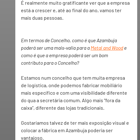
É realmente muito gratificante ver que a empresa 
está a crescer e, até ao final do ano, vamos ter 
mais duas pessoas.
Em termos de Concelho, como é que Azambuja 
poderá ser uma mais-valia para a 
Metal and Wood
 e 
como é que a empresa poderá ser um bom 
contributo para o Concelho?
Estamos num concelho que tem muita empresa 
de logística, onde podemos fabricar mobiliário 
mais específico e com uma visibilidade diferente 
do qua a secretária comum. Algo mais ‘’fora da 
caixa’’, diferente das lojas tradicionais.
Gostaríamos talvez de ter mais exposição visual e 
colocar a fábrica em Azambuja poderia ser 
vantajoso.