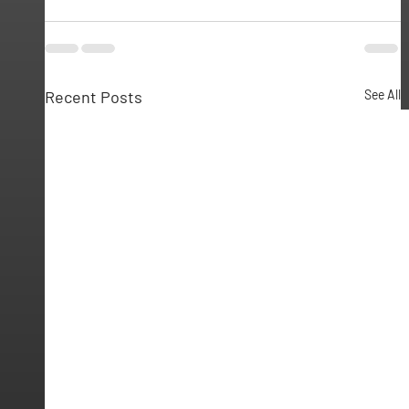
Recent Posts
See All