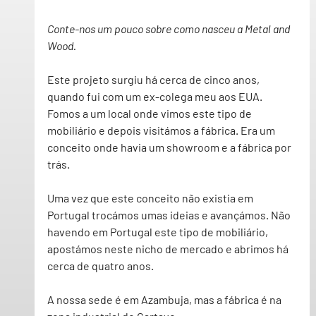
Conte-nos um pouco sobre como nasceu a Metal and 
Wood.
Este projeto surgiu há cerca de cinco anos, 
quando fui com um ex-colega meu aos EUA.
Fomos a um local onde vimos este tipo de 
mobiliário e depois visitámos a fábrica. Era um 
conceito onde havia um showroom e a fábrica por 
trás.
Uma vez que este conceito não existia em 
Portugal trocámos umas ideias e avançámos. Não 
havendo em Portugal este tipo de mobiliário, 
apostámos neste nicho de mercado e abrimos há 
cerca de quatro anos.
A nossa sede é em Azambuja, mas a fábrica é na 