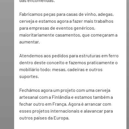
das encomendas. 
Fabricamos peças para casas de vinho, adegas, 
cerveja e estamos agora a fazer mais trabalhos 
para empresas de eventos genéricos, 
maioritariamente casamentos, que começaram a 
aumentar.
Atendemos aos pedidos para estruturas em ferro 
dentro deste conceito e fazemos praticamente o 
mobiliário todo: mesas, cadeiras e outros 
suportes.
Fechámos agora um projeto com uma cerveja 
artesanal com a Finlândia e estamos também a 
fechar outro em França. Agora é arrancar com 
esses projetos internacionais e alavancar para 
outros países da Europa.