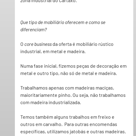
zona industrial do Cartaxo.
Que tipo de mobiliário oferecem e como se 
diferenciam?
O 
core business
 da oferta é mobiliário rústico 
industrial, em metal e madeira.
Numa fase inicial, fizemos peças de decoração em 
metal e outro tipo, não só de metal e madeira.
Trabalhamos apenas com madeiras maciças, 
maioritariamente pinho. Ou seja, não trabalhamos 
com madeira industrializada.
Temos também alguns trabalhos em freixo e 
outros em carvalho.  Para outras encomendas 
específicas, utilizamos jatobás e outras madeiras.