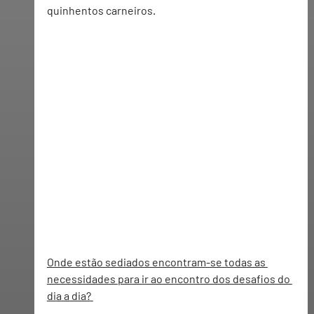
quinhentos carneiros.  
Onde estão sediados encontram-se todas as 
necessidades para ir ao encontro dos desafios do 
dia a dia? 