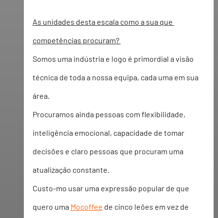
As unidades desta escala como a sua que 
competências procuram? 
Somos uma indústria e logo é primordial a visão 
técnica de toda a nossa equipa, cada uma em sua 
área.   
Procuramos ainda pessoas com flexibilidade, 
inteligência emocional, capacidade de tomar 
decisões e claro pessoas que procuram uma 
atualização constante.   
Custo-mo usar uma expressão popular de que 
quero uma 
Mocoffee
 de cinco leões em vez de 