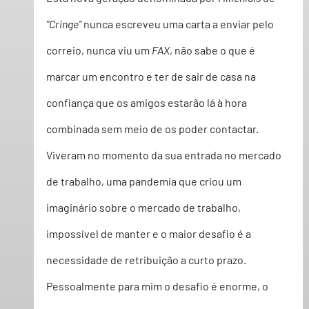
"Cringe"
 nunca escreveu uma carta a enviar pelo 
correio, nunca viu um 
FAX
, não sabe o que é 
marcar um encontro e ter de sair de casa na 
confiança que os amigos estarão lá à hora 
combinada sem meio de os poder contactar.  
Viveram no momento da sua entrada no mercado 
de trabalho, uma pandemia que criou um 
imaginário sobre o mercado de trabalho, 
impossível de manter e o maior desafio é a 
necessidade de retribuição a curto prazo.  
Pessoalmente para mim o desafio é enorme, o 