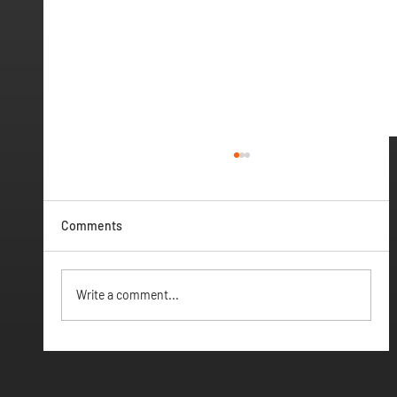
Comments
Vamos ter Webinar
Write a comment...