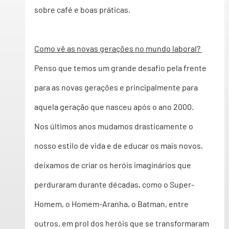
sobre café e boas práticas.
Como vê as novas gerações no mundo laboral?
Penso que temos um grande desafio pela frente 
para as novas gerações e principalmente para 
aquela geração que nasceu após o ano 2000.  
Nos últimos anos mudamos drasticamente o 
nosso estilo de vida e de educar os mais novos, 
deixamos de criar os heróis imaginários que 
perduraram durante décadas, como o Super-
Homem, o Homem-Aranha, o Batman, entre 
outros, em prol dos heróis que se transformaram 