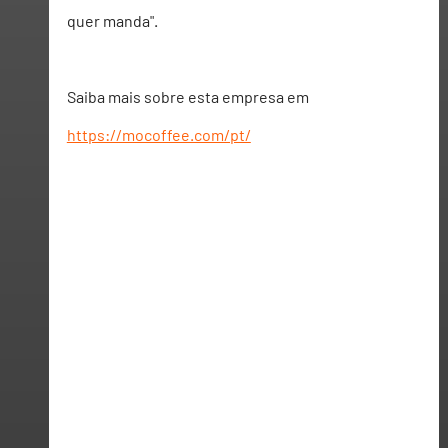
quer manda". 
Saiba mais sobre esta empresa em 
https://mocoffee.com/pt/