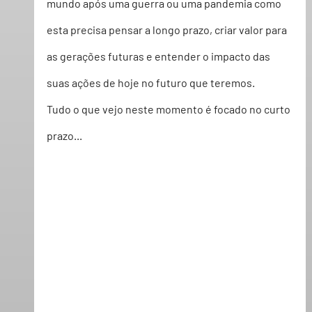
mundo após uma guerra ou uma pandemia como 
esta precisa pensar a longo prazo, criar valor para 
as gerações futuras e entender o impacto das 
suas ações de hoje no futuro que teremos.  
Tudo o que vejo neste momento é focado no curto 
prazo...