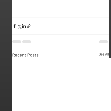
Recent Posts
See All