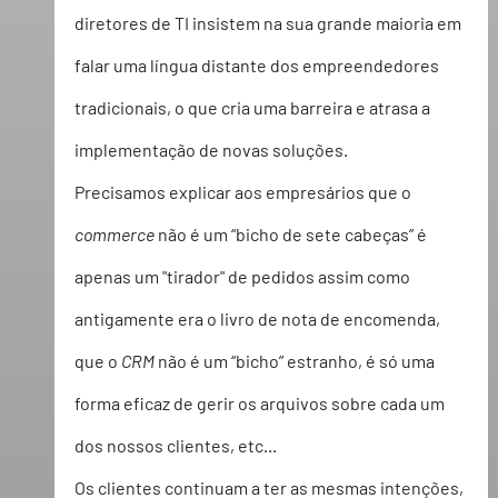
diretores de TI insistem na sua grande maioria em 
falar uma língua distante dos empreendedores 
tradicionais, o que cria uma barreira e atrasa a 
implementação de novas soluções.  
Precisamos explicar aos empresários que o 
commerce
 não é um “bicho de sete cabeças” é 
apenas um "tirador" de pedidos assim como 
antigamente era o livro de nota de encomenda, 
que o 
CRM
 não é um “bicho” estranho, é só uma 
forma eficaz de gerir os arquivos sobre cada um 
dos nossos clientes, etc... 
Os clientes continuam a ter as mesmas intenções, 