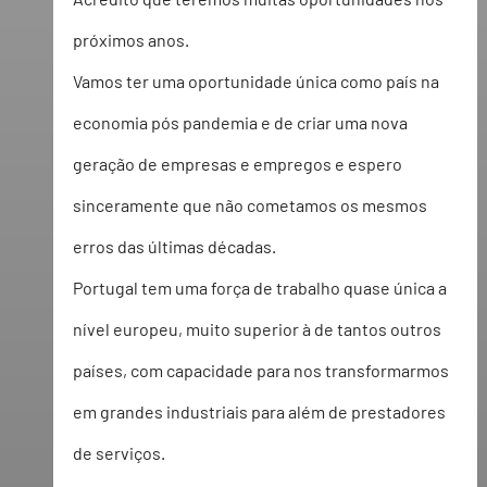
próximos anos.  
Vamos ter uma oportunidade única como país na 
economia pós pandemia e de criar uma nova 
geração de empresas e empregos e espero 
sinceramente que não cometamos os mesmos 
erros das últimas décadas. 
Portugal tem uma força de trabalho quase única a 
nível europeu, muito superior à de tantos outros 
países, com capacidade para nos transformarmos 
em grandes industriais para além de prestadores 
de serviços.   