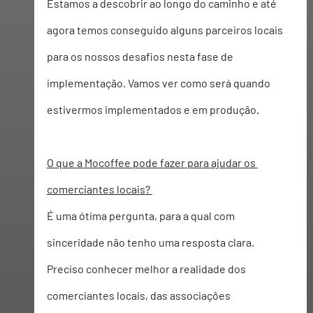
Estamos a descobrir ao longo do caminho e até 
agora temos conseguido alguns parceiros locais 
para os nossos desafios nesta fase de 
implementação. Vamos ver como será quando 
estivermos implementados e em produção.  
O que a Mocoffee pode fazer para ajudar os 
comerciantes locais? 
É uma ótima pergunta, para a qual com 
sinceridade não tenho uma resposta clara. 
Preciso conhecer melhor a realidade dos 
comerciantes locais, das associações 