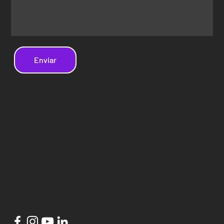
Enviar